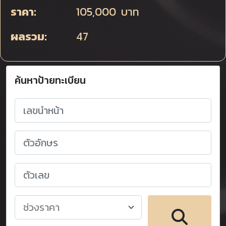
ราคา:
105,000 บาท
ผลรวม:
47
ค้นหาป้ายทะเบียน