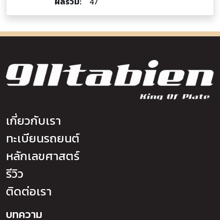
ผลรวม:
47
เกี่ยวกับเรา
ทะเบียนรถยนต์
หลักเลขศาสตร์
รีวิว
ติดต่อเรา
บทความ