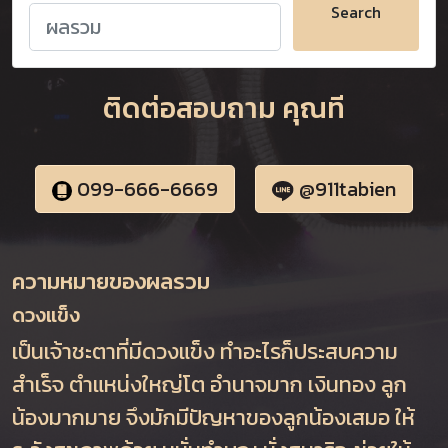
Search
ติดต่อสอบถาม คุณที
099-666-6669
@911tabien
ความหมายของผลรวม
ดวงแข็ง
เป็นเจ้าชะตาที่มีดวงแข็ง ทำอะไรก็ประสบความ
สำเร็จ ตำแหน่งใหญ่โต อำนาจมาก เงินทอง ลูก
น้องมากมาย จึงมักมีปัญหาของลูกน้องเสมอ ให้