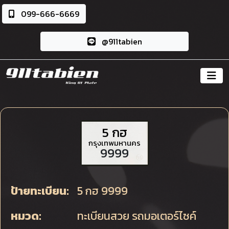
099-666-6669
@911tabien
5 กฮ
กรุงเทพมหานคร
9999
ป้ายทะเบียน:
5 กฮ 9999
หมวด:
ทะเบียนสวย รถมอเตอร์ไซค์