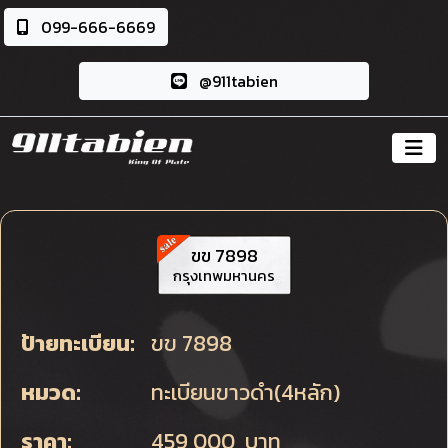
099-666-6669
@911tabien
ขข 7898
กรุงเทพมหานคร
ป้ายทะเบียน:
ขข 7898
หมวด:
ทะเบียนขาวดำ(4หลัก)
ราคา:
459,000 บาท