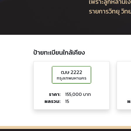
เพราะลูกหลานเงิ
รายการวิทยุ วิท
ป้ายทะเบียนใกล้เคียง
ฒษ 2222
กรุงเทพมหานคร
ราคา:
155,000 บาท
ผลรวม:
15
ผ