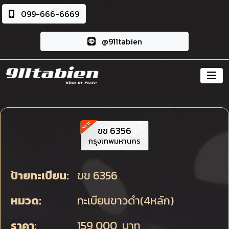
099-666-6669
@911tabien
ขข 6356
กรุงเทพมหานคร
ป้ายทะเบียน:
ขข 6356
หมวด:
ทะเบียนขาวดำ(4หลัก)
ราคา:
159,000 บาท