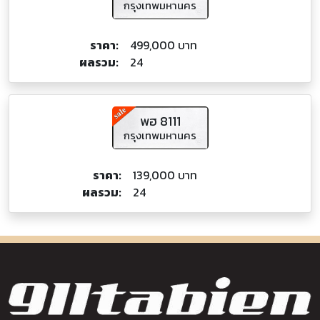
กรุงเทพมหานคร
ราคา:
499,000 บาท
ผลรวม:
24
พฮ 8111
กรุงเทพมหานคร
ราคา:
139,000 บาท
ผลรวม:
24