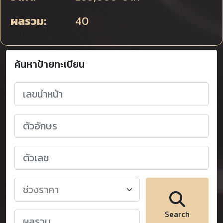
ผลรวม:
40
ค้นหาป้ายทะเบียน
Search