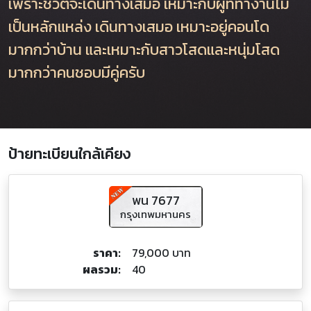
เพราะชีวิตจะเดินทางเสมอ เหมาะกับผู้ที่ทำงานไม่
เป็นหลักแหล่ง เดินทางเสมอ เหมาะอยู่คอนโด
มากกว่าบ้าน และเหมาะกับสาวโสดและหนุ่มโสด
มากกว่าคนชอบมีคู่ครับ
ป้ายทะเบียนใกล้เคียง
พน 7677
กรุงเทพมหานคร
ราคา:
79,000 บาท
ผลรวม:
40