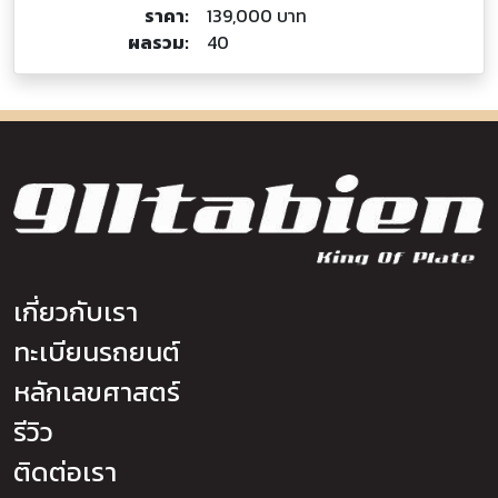
ราคา:
139,000 บาท
ผลรวม:
40
เกี่ยวกับเรา
ทะเบียนรถยนต์
หลักเลขศาสตร์
รีวิว
ติดต่อเรา