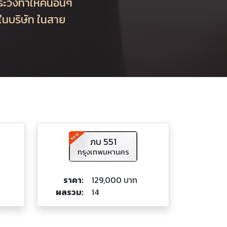
ระวังทำให้คนอื่นๆ
ๆในบริษัท ในสาย
ภบ 551
กรุงเทพมหานคร
ราคา:
129,000 บาท
ผลรวม:
14