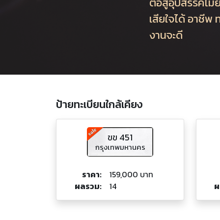
ต่อสู้อุปสรรคไม่
เสียใจได้ อาชีพ
งานจะดี
ป้ายทะเบียนใกล้เคียง
ขข 451
กรุงเทพมหานคร
ราคา:
159,000 บาท
ผลรวม:
14
ผ