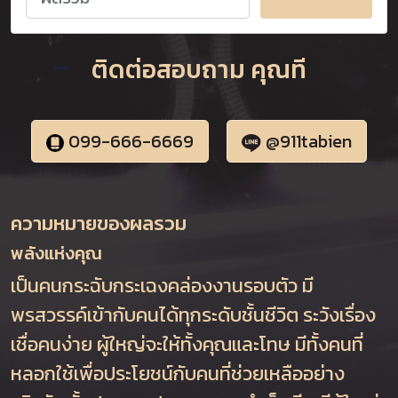
ติดต่อสอบถาม คุณที
099-666-6669
@911tabien
ความหมายของผลรวม
พลังแห่งคุณ
เป็นคนกระฉับกระเฉงคล่องงานรอบตัว มี
พรสวรรค์เข้ากับคนได้ทุกระดับชั้นชีวิต ระวังเรื่อง
เชื่อคนง่าย ผู้ใหญ่จะให้ทั้งคุณและโทษ มีทั้งคนที่
หลอกใช้เพื่อประโยชน์กับคนที่ช่วยเหลืออย่าง