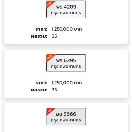
พร 4289
กรุงเทพมหานคร
ราคา:
1,250,000 บาท
ผลรวม:
35
พร 6395
กรุงเทพมหานคร
ราคา:
1,250,000 บาท
ผลรวม:
35
อฉ 6666
กรุงเทพมหานคร