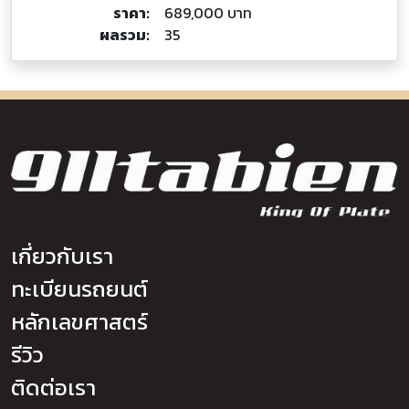
ราคา:
689,000 บาท
ผลรวม:
35
เกี่ยวกับเรา
ทะเบียนรถยนต์
หลักเลขศาสตร์
รีวิว
ติดต่อเรา