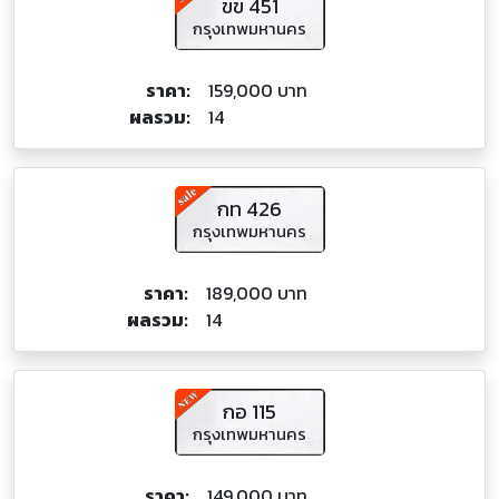
ขข 451
กรุงเทพมหานคร
ราคา:
159,000 บาท
ผลรวม:
14
กท 426
กรุงเทพมหานคร
ราคา:
189,000 บาท
ผลรวม:
14
กอ 115
กรุงเทพมหานคร
ราคา:
149,000 บาท