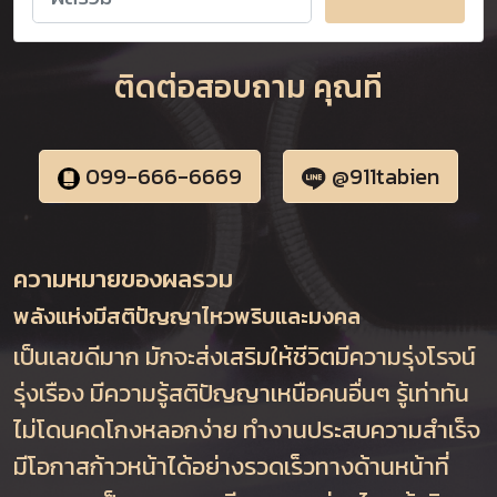
ติดต่อสอบถาม คุณที
099-666-6669
@911tabien
ความหมายของผลรวม
พลังแห่งมีสติปัญญาไหวพริบและมงคล
เป็นเลขดีมาก มักจะส่งเสริมให้ชีวิตมีความรุ่งโรจน์
รุ่งเรือง มีความรู้สติปัญญาเหนือคนอื่นๆ รู้เท่าทัน
ไม่โดนคดโกงหลอกง่าย ทำงานประสบความสำเร็จ
มีโอกาสก้าวหน้าได้อย่างรวดเร็วทางด้านหน้าที่