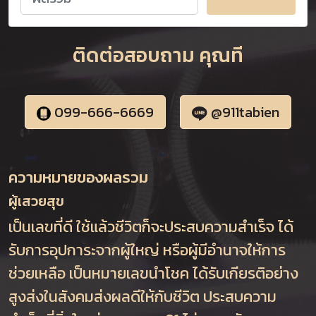
ติดต่อสอบถาม คุณที
099-666-6669
@911tabien
ความหมายของผลรวม
ผู้เสวยสุข
เป็นเลขที่ดี ใช้แล้วชีวิตก็จะประสบความสำเร็จ ได้
รับการอุปการะจากผู้ใหญ่ หรือผู้มีอำนาจให้การ
ช่วยเหลือ เป็นหมายเลขนำโชค ได้รับเกียรติอย่าง
สูงส่งในสังคมส่งผลดีให้กับชีวิต ประสบความ