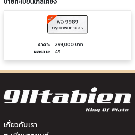
ป้ายทะเบียนใกล้เคียง
พอ 9989
กรุงเทพมหานคร
ราคา:
299,000 บาท
ผลรวม:
49
เกี่ยวกับเรา