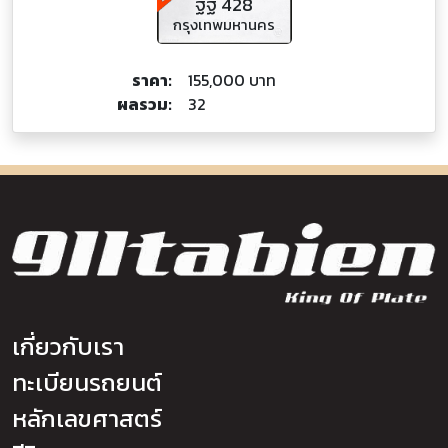
ฐฐ 428
กรุงเทพมหานคร
ราคา:
155,000 บาท
ผลรวม:
32
เกี่ยวกับเรา
ทะเบียนรถยนต์
หลักเลขศาสตร์