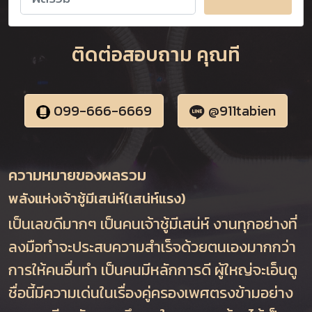
ติดต่อสอบถาม คุณที
099-666-6669
@911tabien
ความหมายของผลรวม
พลังแห่งเจ้าชู้มีเสน่ห์(เสน่ห์แรง)
เป็นเลขดีมากๆ เป็นคนเจ้าชู้มีเสน่ห์ งานทุกอย่างที่
ลงมือทำจะประสบความสำเร็จด้วยตนเองมากกว่า
การให้คนอื่นทำ เป็นคนมีหลักการดี ผู้ใหญ่จะเอ็นดู
ชื่อนี้มีความเด่นในเรื่องคู่ครองเพศตรงข้ามอย่าง