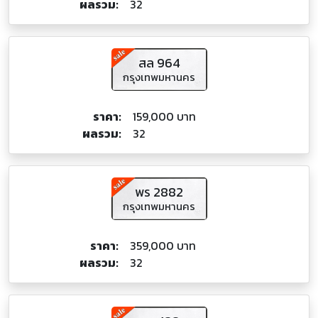
ผลรวม:
32
สล 964
กรุงเทพมหานคร
ราคา:
159,000 บาท
ผลรวม:
32
พร 2882
กรุงเทพมหานคร
ราคา:
359,000 บาท
ผลรวม:
32