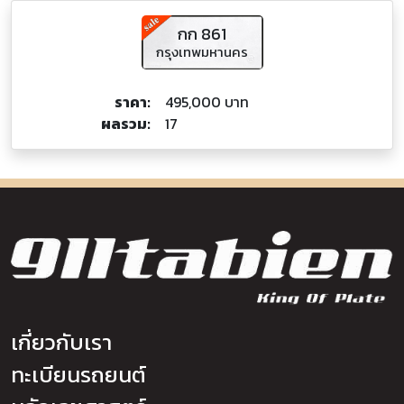
กก 861
กรุงเทพมหานคร
ราคา:
495,000 บาท
ผลรวม:
17
เกี่ยวกับเรา
ทะเบียนรถยนต์