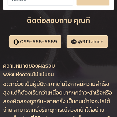
ติดต่อสอบถาม คุณที
099-666-6669
@911tabien
ความหมายของผลรวม
พลังแห่งความไม่แน่นอน
ชะตาชีวิตเป็นผู้มีปัญญาดี มีโอกาสมีความสำเร็จ
สูง แต่ก็ต้องเรียกว่าเหนื่อยมากๆกว่าจะสำเร็จหรือ
ลองผิดลองถูกกันหลายครั้ง เป็นคนเข้าใจอะไรได้
ง่าย สามารถหยั่งรู้เหตุการณ์ล่วงหน้าได้อย่าง