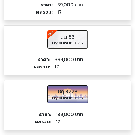
ราคา:
59,000 บาท
ผลรวม:
17
ฉต 63
กรุงเทพมหานคร
ราคา:
399,000 บาท
ผลรวม:
17
ชฎ 3223
กรุงเทพมหานคร
ราคา:
139,000 บาท
ผลรวม:
17